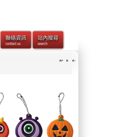
聯絡資訊
站內搜尋
contact us
search