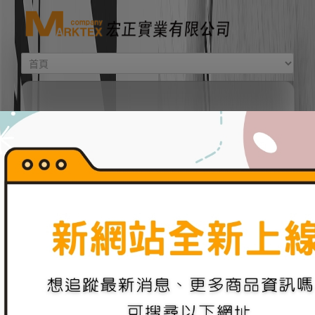
重要新聞
新網站上線