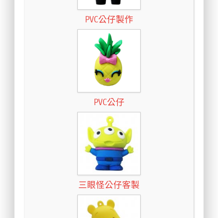
PVC公仔製作
PVC公仔
三眼怪公仔客製