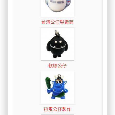
台灣公仔製造商
軟膠公仔
扭蛋公仔製作