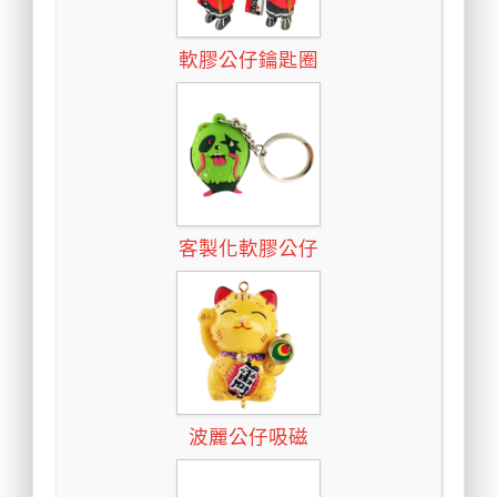
軟膠公仔鑰匙圈
客製化軟膠公仔
波麗公仔吸磁