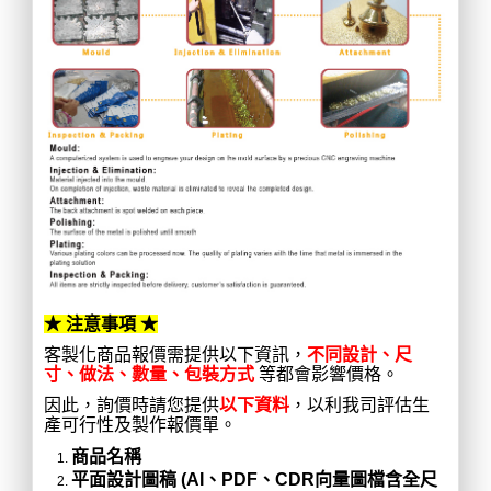
★ 注意事項 ★
客製化商品報價需提供以下資訊，
不同設計、尺
寸、做法、數量、包裝方式
等都會影響價格。
因此，詢價時請您提供
以下資料
，以利我司評估生
產可行性及製作報價單。
商品名稱
平面設計圖稿 (AI、PDF、CDR向量圖檔含全尺