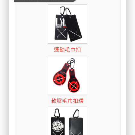
運動毛巾扣
軟膠毛巾扣環