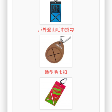
戶外登山毛巾掛勾
造型毛巾扣