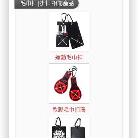
毛巾扣|掛扣 相關產品
運動毛巾扣
軟膠毛巾扣環