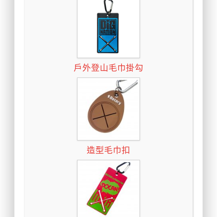
戶外登山毛巾掛勾
造型毛巾扣